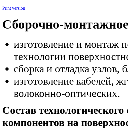
Print version
Сборочно-монтажное
изготовление и монтаж пе
технологии поверхностн
сборка и отладка узлов, 
изготовление кабелей, ж
волоконно-оптических.
Состав технологического
компонентов на поверхно