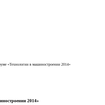
руме «Технологии в машиностроении 2014»
иностроении 2014»