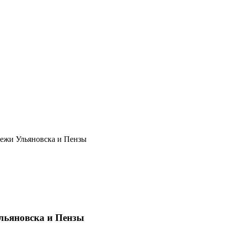
дежи Ульяновска и Пензы
Ульяновска и Пензы