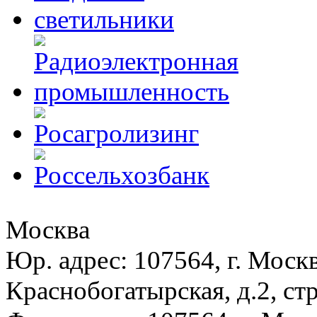
Москва
Юр. адрес: 107564, г. Москв
Краснобогатырская, д.2, стр