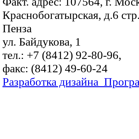
Факт. адрес: 107564, г. Моск
Краснобогатырская, д.6 стр.
Пенза
ул. Байдукова, 1
тел.: +7 (8412) 92-80-96,
факс: (8412) 49-60-24
Разработка дизайна
Програ