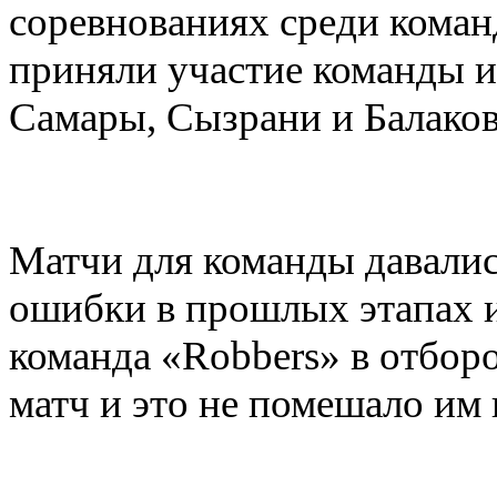
соревнованиях среди коман
приняли участие команды и
Самары, Сызрани и Балаков
Матчи для команды давалис
ошибки в прошлых этапах и
команда «Robbers» в отбор
матч и это не помешало им 