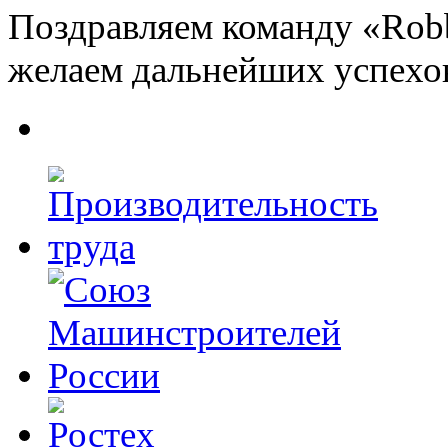
Поздравляем команду «Robb
желаем дальнейших успехов