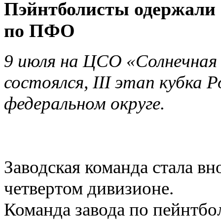
Пэйнтболисты одержали п
по ПФО
9 июля на ЦСО «Солнечная 
состоялся, III этап кубка
федеральном округе.
Заводская команда стала вн
четвертом дивизионе.
Команда завода по пейнтбо