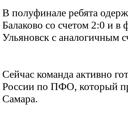
В полуфинале ребята одерж
Балаково со счетом 2:0 и в 
Ульяновск с аналогичным с
Сейчас команда активно гот
России по ПФО, который про
Самара.