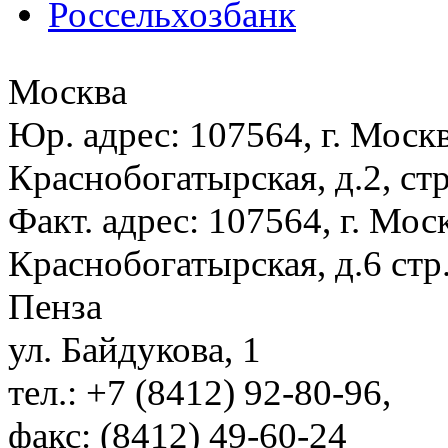
Москва
Юр. адрес: 107564, г. Москв
Краснобогатырская, д.2, стр
Факт. адрес: 107564, г. Моск
Краснобогатырская, д.6 стр.
Пенза
ул. Байдукова, 1
тел.: +7 (8412) 92-80-96,
факс: (8412) 49-60-24