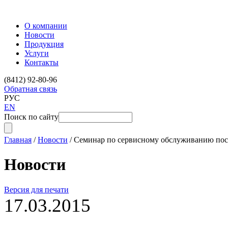
О компании
Новости
Продукция
Услуги
Контакты
(8412) 92-80-96
Обратная связь
РУС
EN
Поиск по сайту
Главная
/
Новости
/
Семинар по сервисному обслуживанию пос
Новости
Версия для печати
17.03.2015