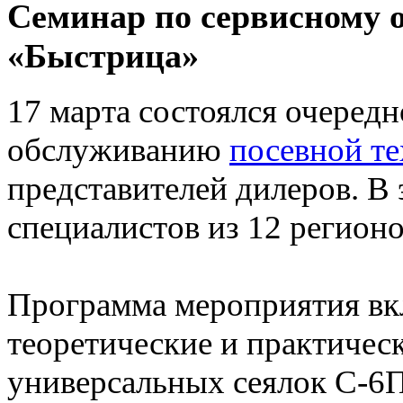
Семинар по сервисному 
«Быстрица»
17 марта состоялся очеред
обслуживанию
посевной т
представителей дилеров. В 
специалистов из 12 регионо
Программа мероприятия вк
теоретические и практичес
универсальных сеялок С-6