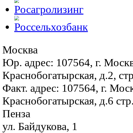
Москва
Юр. адрес: 107564, г. Москв
Краснобогатырская, д.2, стр
Факт. адрес: 107564, г. Моск
Краснобогатырская, д.6 стр.
Пенза
ул. Байдукова, 1