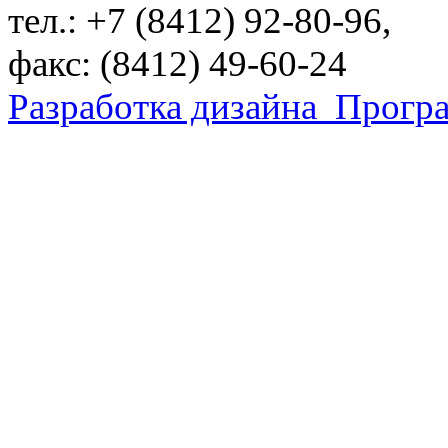
тел.: +7 (8412) 92-80-96,
факс: (8412) 49-60-24
Разработка дизайна
Програ