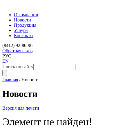
О компании
Новости
Продукция
Услуги
Контакты
(8412) 92-80-96
Обратная связь
РУС
EN
Поиск по сайту
Главная
/
Новости
Новости
Версия для печати
Элемент не найден!