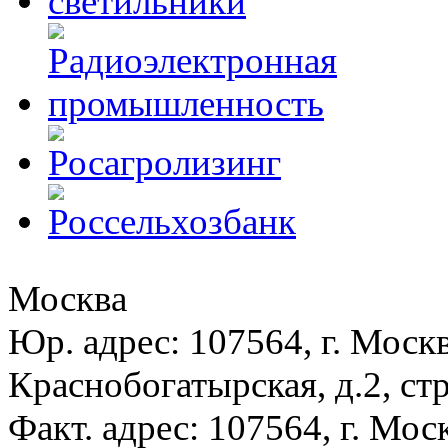
Москва
Юр. адрес: 107564, г. Москв
Краснобогатырская, д.2, стр
Факт. адрес: 107564, г. Моск