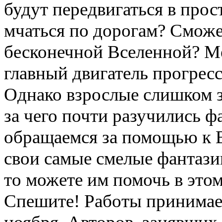
будут передвигаться в про
мчаться по дорогам? Сможе
бесконечной Вселенной? М
главный двигатель прогрес
Однако взрослые слишком з
за чего почти разучились ф
обращаемся за помощью к 
свои самые смелые фантазии
то можете им помочь в этом
Спешите! Работы принимае