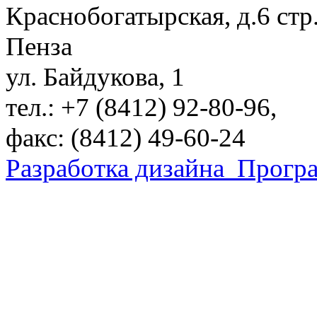
Краснобогатырская, д.6 стр.
Пенза
ул. Байдукова, 1
тел.: +7 (8412) 92-80-96,
факс: (8412) 49-60-24
Разработка дизайна
Програ