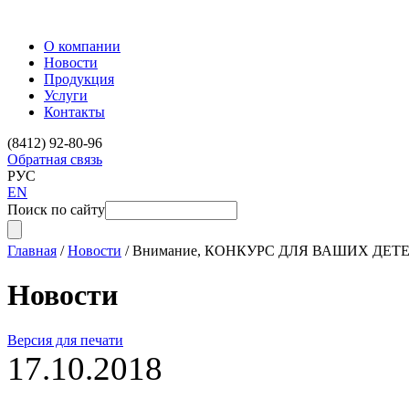
О компании
Новости
Продукция
Услуги
Контакты
(8412) 92-80-96
Обратная связь
РУС
EN
Поиск по сайту
Главная
/
Новости
/
Внимание, КОНКУРС ДЛЯ ВАШИХ ДЕТЕ
Новости
Версия для печати
17.10.2018